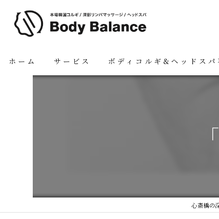
ホーム
サービス
ボディコルギ&ヘッドスパ
心斎橋の