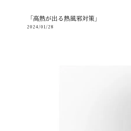
「高熱が出る熱風邪対策」
2024/01/28