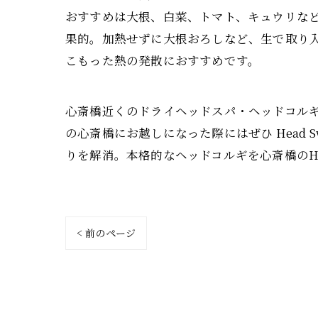
おすすめは大根、白菜、トマト、キュウリな
果的。加熱せずに大根おろしなど、生で取り
こもった熱の発散におすすめです。
心斎橋近くのドライヘッドスパ・ヘッドコルギ専
の心斎橋にお越しになった際にはぜひ Head
りを解消。本格的なヘッドコルギを心斎橋のHea
< 前のページ