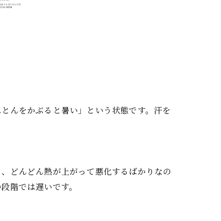
ふとんをかぶると暑い」という状態です。汗を
と、どんどん熱が上がって悪化するばかりなの
の段階では遅いです。