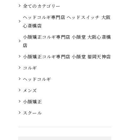
全てのカテゴリー
ヘッドコルギ専門店 ヘッドスイッチ 大阪
心斎橋店
小顔矯正コルギ専門店 小顔堂 大阪心斎橋
店
小顔矯正コルギ専門店 小顔堂 福岡天神店
コルギ
ヘッドコルギ
メンズ
小顔矯正
スクール