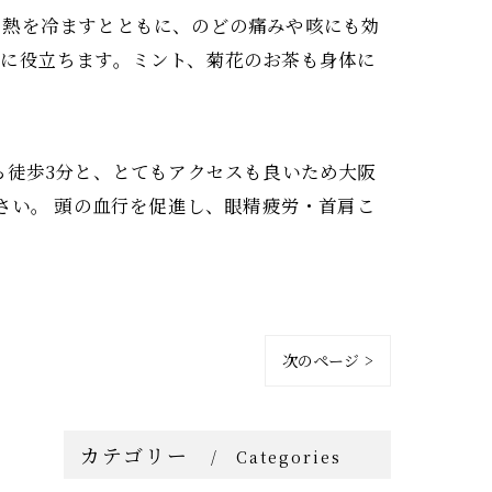
た熱を冷ますとともに、のどの痛みや咳にも効
ンに役立ちます。ミント、菊花のお茶も身体に
から徒歩3分と、とてもアクセスも良いため大阪
ください。 頭の血行を促進し、眼精疲労・首肩こ
次のページ >
カテゴリー
Categories