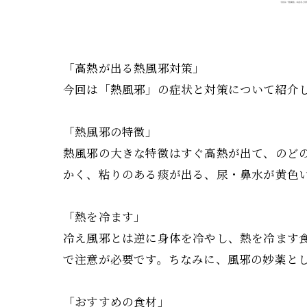
「高熱が出る熱風邪対策」
今回は「熱風邪」の症状と対策について紹介
「熱風邪の特徴」
熱風邪の大きな特徴はすぐ高熱が出て、のど
かく、粘りのある痰が出る、尿・鼻水が黄色
「熱を冷ます」
冷え風邪とは逆に身体を冷やし、熱を冷ます
で注意が必要です。ちなみに、風邪の妙薬と
「おすすめの食材」