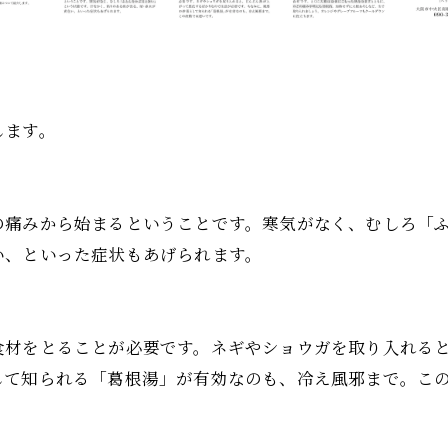
します。
の痛みから始まるということです。寒気がなく、むしろ「
い、といった症状もあげられます。
食材をとることが必要です。ネギやショウガを取り入れる
して知られる「葛根湯」が有効なのも、冷え風邪まで。こ