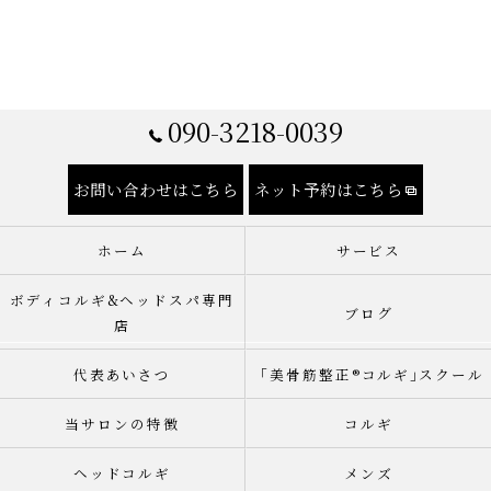
090-3218-0039
お問い合わせはこちら
ネット予約はこちら
ホーム
サービス
ボディコルギ&ヘッドスパ専門
ブログ
店
代表あいさつ
「美骨筋整正®︎コルギ｣スクール
当サロンの特徴
コルギ
ヘッドコルギ
メンズ