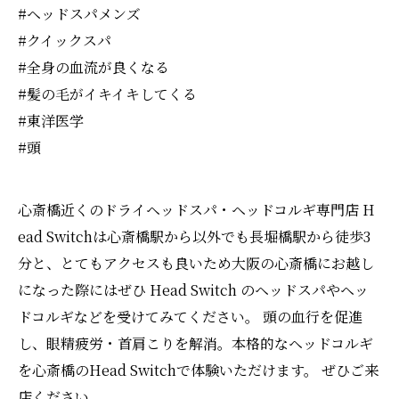
#ヘッドスパメンズ
#クイックスパ
#全身の血流が良くなる
#髪の毛がイキイキしてくる
#東洋医学
#頭
心斎橋近くのドライヘッドスパ・ヘッドコルギ専門店 H
ead Switchは心斎橋駅から以外でも長堀橋駅から徒歩3
分と、とてもアクセスも良いため大阪の心斎橋にお越し
になった際にはぜひ Head Switch のヘッドスパやヘッ
ドコルギなどを受けてみてください。 頭の血行を促進
し、眼精疲労・首肩こりを解消。本格的なヘッドコルギ
を心斎橋のHead Switchで体験いただけます。 ぜひご来
店ください。