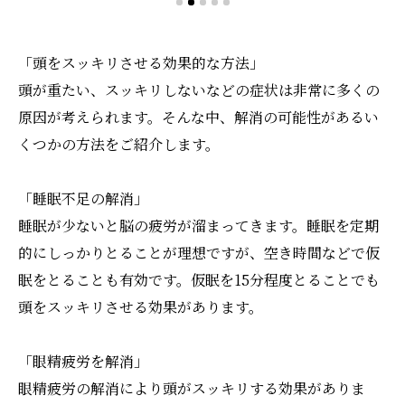
「頭をスッキリさせる効果的な方法」
頭が重たい、スッキリしないなどの症状は非常に多くの
原因が考えられます。そんな中、解消の可能性があるい
くつかの方法をご紹介します。
「睡眠不足の解消」
睡眠が少ないと脳の疲労が溜まってきます。睡眠を定期
的にしっかりとることが理想ですが、空き時間などで仮
眠をとることも有効です。仮眠を15分程度とることでも
頭をスッキリさせる効果があります。
「眼精疲労を解消」
眼精疲労の解消により頭がスッキリする効果がありま