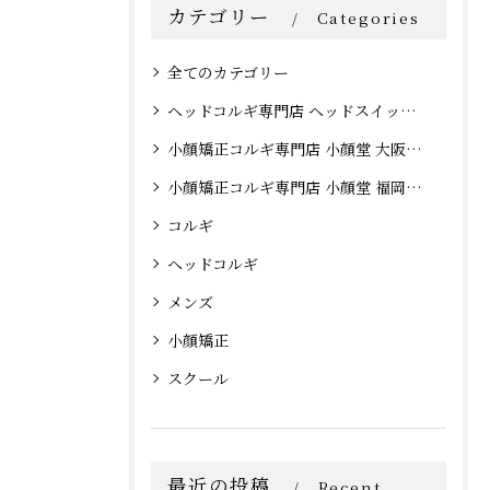
カテゴリー
Categories
全てのカテゴリー
ヘッドコルギ専門店 ヘッドスイッチ 大阪心斎橋店
小顔矯正コルギ専門店 小顔堂 大阪心斎橋店
小顔矯正コルギ専門店 小顔堂 福岡天神店
コルギ
ヘッドコルギ
メンズ
小顔矯正
スクール
最近の投稿
Recent