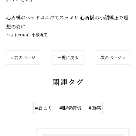
心斎橋のヘッドコルギでスッキリ
心斎橋の小顔矯正で理
想の姿に
ヘッドコルギ
小顔矯正
< 前のページ
一覧に戻る
次のページ >
関連タグ
#肩こり
#眼精疲労
#頭痛