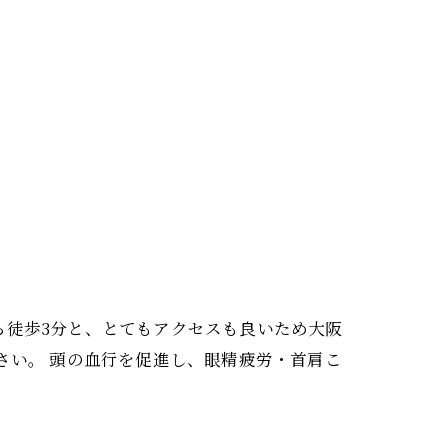
から徒歩3分と、とてもアクセスも良いため大阪
ください。 頭の血行を促進し、眼精疲労・首肩こ