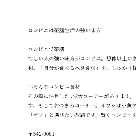
コンビニは薬膳生活の強い味方
コンビニで薬膳
忙しい人の強い味方がコンビニ。想像以上に
利。「自分が食べるべき食材」を、しっかり
いろんなコンビニ食材
その際に注目したい2大コーナーがあります
す。そしておつまみコーナー。イワシは小魚
「ゲソ」と選びたい放題です。賢くコンビニ
〒542-0081