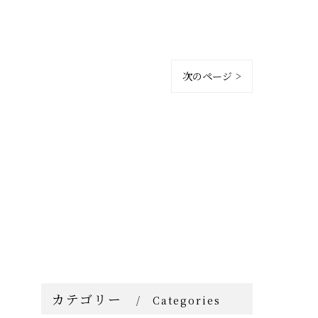
次のページ >
カテゴリー
Categories