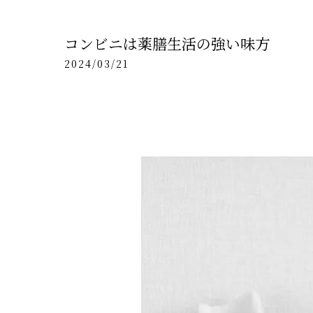
コンビニは薬膳生活の強い味方
2024/03/21