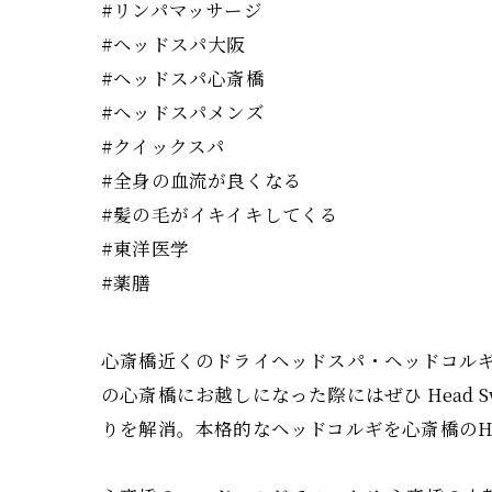
#リンパマッサージ
#ヘッドスパ大阪
#ヘッドスパ心斎橋
#ヘッドスパメンズ
#クイックスパ
#全身の血流が良くなる
#髪の毛がイキイキしてくる
#東洋医学
#薬膳
心斎橋近くのドライヘッドスパ・ヘッドコルギ専
の心斎橋にお越しになった際にはぜひ Head
りを解消。本格的なヘッドコルギを心斎橋のHea