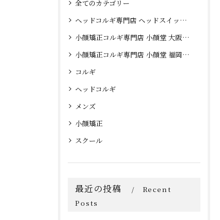
全てのカテゴリー
ヘッドコルギ専門店 ヘッドスイッチ 大阪心斎橋店
小顔矯正コルギ専門店 小顔堂 大阪心斎橋店
小顔矯正コルギ専門店 小顔堂 福岡天神店
コルギ
ヘッドコルギ
メンズ
小顔矯正
スクール
最近の投稿
Recent
Posts