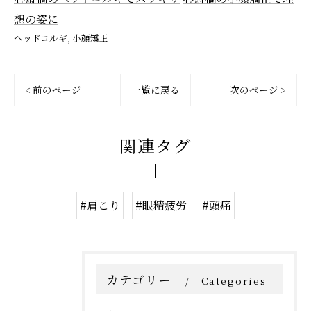
想の姿に
ヘッドコルギ
小顔矯正
< 前のページ
一覧に戻る
次のページ >
関連タグ
#肩こり
#眼精疲労
#頭痛
カテゴリー
Categories