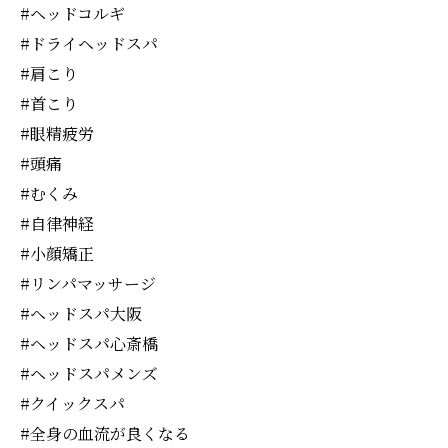
#ヘッドコルギ
#ドライヘッドスパ
#肩こり
#首こり
#眼精疲労
#頭痛
#むくみ
#自律神経
#小顔矯正
#リンパマッサージ
#ヘッドスパ大阪
#ヘッドスパ心斎橋
#ヘッドスパメンズ
#クイックスパ
#全身の血流が良くなる