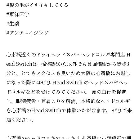
#髪の毛がイキイキしてくる
#東洋医学
#生薬
#アンチエイジング
心斎橋近くのドライヘッドスパ・ヘッドコルギ専門店 H
ead Switchは心斎橋駅から以外でも長堀橋駅から徒歩3
分と、とてもアクセスも良いため大阪の心斎橋にお越し
になった際にはぜひ Head Switch のヘッドスパやヘッ
ドコルギなどを受けてみてください。 頭の血行を促進
し、眼精疲労・首肩こりを解消。本格的なヘッドコルギ
を心斎橋のHead Switchで体験いただけます。 ぜひご来
店ください。
心斎橋のヘッドコルギでスッキリ
心斎橋の小顔矯正で理