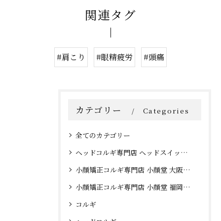
関連タグ
#肩こり
#眼精疲労
#頭痛
カテゴリー
Categories
全てのカテゴリー
ヘッドコルギ専門店 ヘッドスイッチ 大阪心斎橋店
小顔矯正コルギ専門店 小顔堂 大阪心斎橋店
小顔矯正コルギ専門店 小顔堂 福岡天神店
コルギ