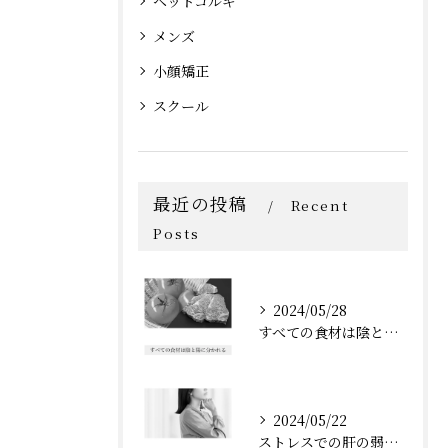
ヘッドコルギ
メンズ
小顔矯正
スクール
最近の投稿
Recent
Posts
2024/05/28
すべての食材は陰と陽に分かれる
2024/05/22
ストレスでの肝の弱りは脾に伝わる