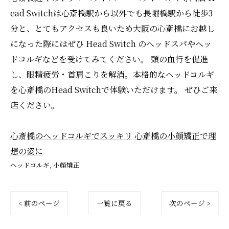
ead Switchは心斎橋駅から以外でも長堀橋駅から徒歩3
分と、とてもアクセスも良いため大阪の心斎橋にお越し
になった際にはぜひ Head Switch のヘッドスパやヘッ
ドコルギなどを受けてみてください。 頭の血行を促進
し、眼精疲労・首肩こりを解消。本格的なヘッドコルギ
を心斎橋のHead Switchで体験いただけます。 ぜひご来
店ください。
心斎橋のヘッドコルギでスッキリ
心斎橋の小顔矯正で理
想の姿に
ヘッドコルギ
小顔矯正
< 前のページ
一覧に戻る
次のページ >