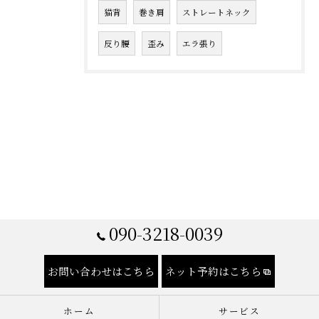
猫背
巻き肩
ストレートネック
反り腰
歪み
エラ張り
090-3218-0039
お問い合わせはこちら
ネット予約はこちら
ホーム
サービス