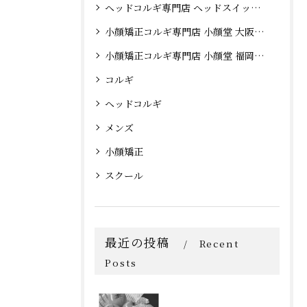
ヘッドコルギ専門店 ヘッドスイッチ 大阪心斎橋店
小顔矯正コルギ専門店 小顔堂 大阪心斎橋店
小顔矯正コルギ専門店 小顔堂 福岡天神店
コルギ
ヘッドコルギ
メンズ
小顔矯正
スクール
最近の投稿
Recent
Posts