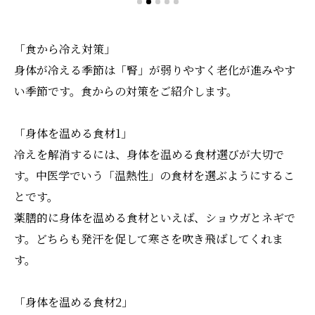
「食から冷え対策」
身体が冷える季節は「腎」が弱りやすく老化が進みやす
い季節です。食からの対策をご紹介します。
「身体を温める食材1」
冷えを解消するには、身体を温める食材選びが大切で
す。中医学でいう「温熱性」の食材を選ぶようにするこ
とです。
薬膳的に身体を温める食材といえば、ショウガとネギで
す。どちらも発汗を促して寒さを吹き飛ばしてくれま
す。
「身体を温める食材2」