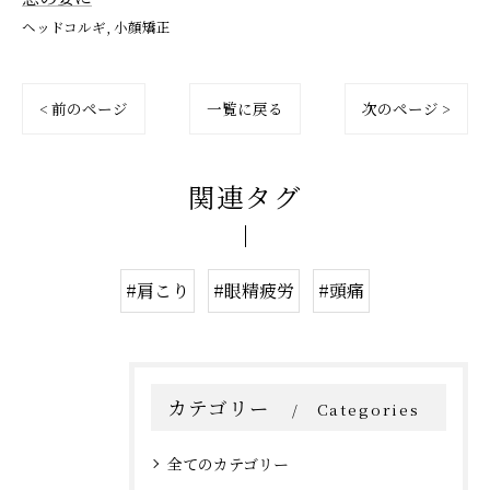
ヘッドコルギ
小顔矯正
< 前のページ
一覧に戻る
次のページ >
関連タグ
#肩こり
#眼精疲労
#頭痛
カテゴリー
Categories
全てのカテゴリー