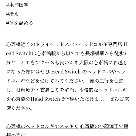
#東洋医学
#冷え
#体を温める
心斎橋近くのドライヘッドスパ・ヘッドコルギ専門店 H
ead Switchは心斎橋駅から以外でも長堀橋駅から徒歩3
分と、とてもアクセスも良いため大阪の心斎橋にお越し
になった際にはぜひ Head Switch のヘッドスパやヘッ
ドコルギなどを受けてみてください。 頭の血行を促進
し、眼精疲労・首肩こりを解消。本格的なヘッドコルギ
を心斎橋のHead Switchで体験いただけます。 ぜひご来
店ください。
心斎橋のヘッドコルギでスッキリ
心斎橋の小顔矯正で理
想の姿に