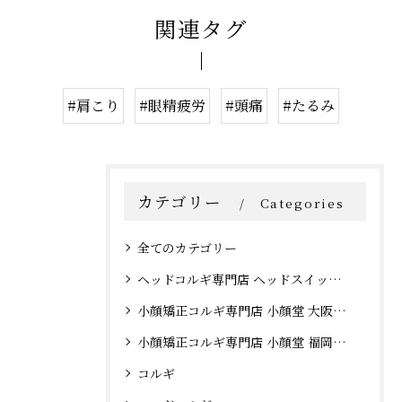
関連タグ
#肩こり
#眼精疲労
#頭痛
#たるみ
カテゴリー
Categories
全てのカテゴリー
ヘッドコルギ専門店 ヘッドスイッチ 大阪心斎橋店
小顔矯正コルギ専門店 小顔堂 大阪心斎橋店
小顔矯正コルギ専門店 小顔堂 福岡天神店
コルギ