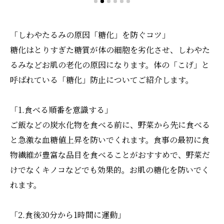
「しわやたるみの原因「糖化」を防ぐコツ」
糖化はとりすぎた糖質が体の細胞を劣化させ、しわやた
るみなどお肌の老化の原因になります。体の「こげ」と
呼ばれている「糖化」防止についてご紹介します。
「1.食べる順番を意識する」
ご飯などの炭水化物を食べる前に、野菜から先に食べる
と急激な血糖値上昇を防いでくれます。食事の最初に食
物繊維が豊富な品目を食べることがおすすめで、野菜だ
けでなくキノコなどでも効果的。お肌の糖化を防いでく
れます。
「2.食後30分から1時間に運動」