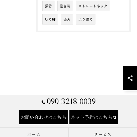
猫背
巻き肩
ストレートネック
反り腰
歪み
エラ張り
090-3218-0039
お問い合わせはこちら
ネット予約はこちら
ホーム
サービス