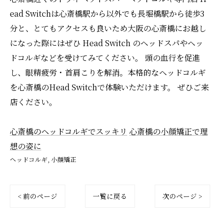
ead Switchは心斎橋駅から以外でも長堀橋駅から徒歩3
分と、とてもアクセスも良いため大阪の心斎橋にお越し
になった際にはぜひ Head Switch のヘッドスパやヘッ
ドコルギなどを受けてみてください。 頭の血行を促進
し、眼精疲労・首肩こりを解消。本格的なヘッドコルギ
を心斎橋のHead Switchで体験いただけます。 ぜひご来
店ください。
心斎橋のヘッドコルギでスッキリ
心斎橋の小顔矯正で理
想の姿に
ヘッドコルギ
小顔矯正
< 前のページ
一覧に戻る
次のページ >