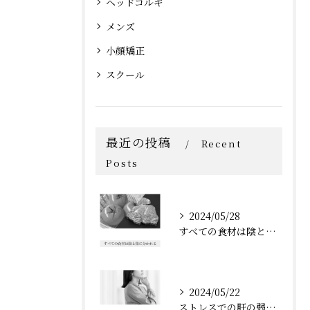
ヘッドコルギ
メンズ
小顔矯正
スクール
最近の投稿
Recent
Posts
2024/05/28
すべての食材は陰と陽に分かれる
2024/05/22
ストレスでの肝の弱りは脾に伝わる