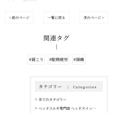
< 前のページ
一覧に戻る
次のページ >
関連タグ
#肩こり
#眼精疲労
#頭痛
カテゴリー
Categories
全てのカテゴリー
ヘッドコルギ専門店 ヘッドスイッチ 大阪心斎橋店