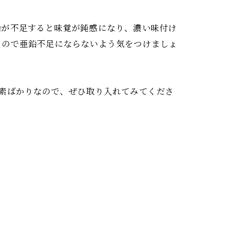
鉛が不足すると味覚が鈍感になり、濃い味付け
うので亜鉛不足にならないよう気をつけましょ
素ばかりなので、ぜひ取り入れてみてくださ