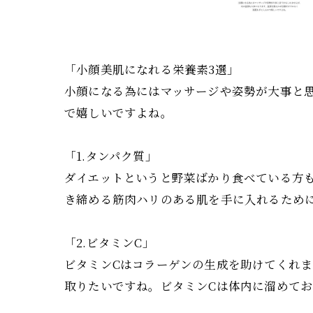
「小顔美肌になれる栄養素3選」
小顔になる為にはマッサージや姿勢が大事と
で嬉しいですよね。
「1.タンパク質」
ダイエットというと野菜ばかり食べている方
き締める筋肉ハリのある肌を手に入れるため
「2.ビタミンC」
ビタミンCはコラーゲンの生成を助けてくれ
取りたいですね。ビタミンCは体内に溜めて