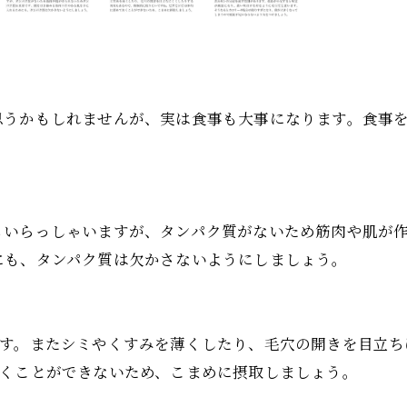
思うかもしれませんが、実は食事も大事になります。食事
もいらっしゃいますが、タンパク質がないため筋肉や肌が
にも、タンパク質は欠かさないようにしましょう。
ます。またシミやくすみを薄くしたり、毛穴の開きを目立ち
おくことができないため、こまめに摂取しましょう。