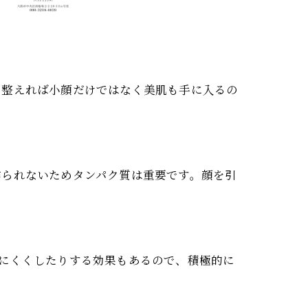
を整えれば小顔だけではなく美肌も手に入るの
作られないためタンパク質は重要です。顔を引
にくくしたりする効果もあるので、積極的に