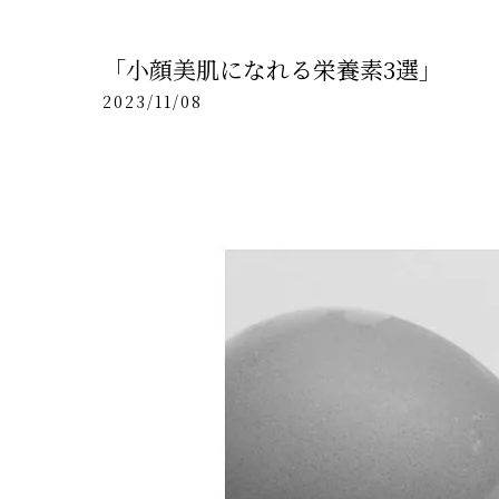
「小顔美肌になれる栄養素3選」
2023/11/08