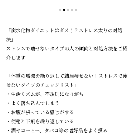
「炭水化物ダイエットはダメ！？ストレス太りの対処
法」
ストレスで痩せないタイプの人の傾向と対処方法をご紹
介します
「体重の増減を繰り返して結局痩せない！ストレスで痩
せないタイプのチェックリスト」
・生活リズムが、不規則になりがち
・よく落ち込んでしまう
・お腹が張っている感じがする
・便秘と下痢を繰り返している
・酒やコーヒー、タバコ等の嗜好品をよく摂る