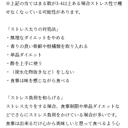
※上記の当てはまる数が3-4以上ある場合ストレス性で痩
せなくなっている可能性があります。
「ストレス太りの対処法」
・無理なダイエットをやめる
・香りの良い紫蘇や柑橘類を取り入れる
・単品ダイエット
・酢を上手に使う
・（炭水化物抜きなど）をしない
・食事は味を感じながら食べる
「ストレス負荷を和らげる」
ストレス太りをする場合、食事制限や単品ダイエットな
どでさらにストレス負荷をかけている場合が多いです。
食事は出来るだけ心から美味しいと思って食べるよう心