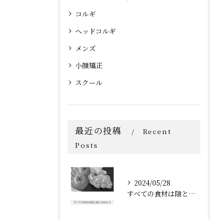
コルギ
ヘッドコルギ
メンズ
小顔矯正
スクール
最近の投稿
Recent
Posts
2024/05/28
すべての食材は陰と陽に分かれる