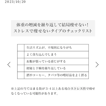
2023/10/20