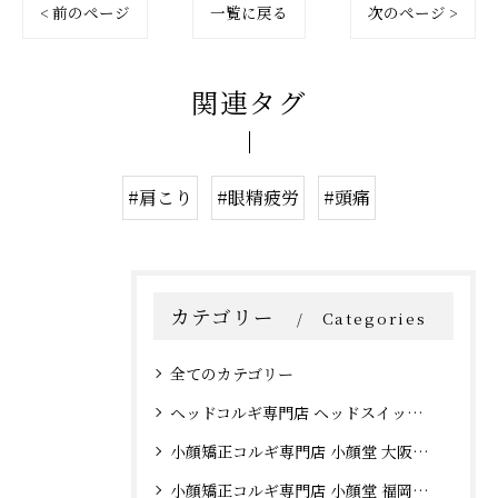
< 前のページ
一覧に戻る
次のページ >
関連タグ
#肩こり
#眼精疲労
#頭痛
カテゴリー
Categories
全てのカテゴリー
ヘッドコルギ専門店 ヘッドスイッチ 大阪心斎橋店
小顔矯正コルギ専門店 小顔堂 大阪心斎橋店
小顔矯正コルギ専門店 小顔堂 福岡天神店