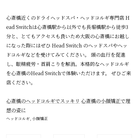
心斎橋近くのドライヘッドスパ・ヘッドコルギ専門店 H
ead Switchは心斎橋駅から以外でも長堀橋駅から徒歩3
分と、とてもアクセスも良いため大阪の心斎橋にお越し
になった際にはぜひ Head Switch のヘッドスパやヘッ
ドコルギなどを受けてみてください。 頭の血行を促進
し、眼精疲労・首肩こりを解消。本格的なヘッドコルギ
を心斎橋のHead Switchで体験いただけます。 ぜひご来
店ください。
心斎橋のヘッドコルギでスッキリ
心斎橋の小顔矯正で理
想の姿に
ヘッドコルギ
小顔矯正