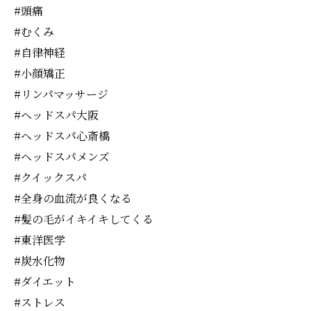
#頭痛
#むくみ
#自律神経
#小顔矯正
#リンパマッサージ
#ヘッドスパ大阪
#ヘッドスパ心斎橋
#ヘッドスパメンズ
#クイックスパ
#全身の血流が良くなる
#髪の毛がイキイキしてくる
#東洋医学
#炭水化物
#ダイエット
#ストレス