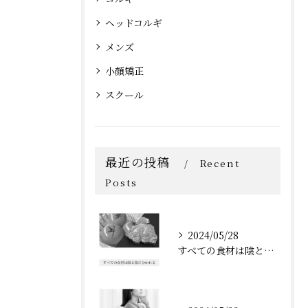
ヘッドコルギ
メンズ
小顔矯正
スクール
最近の投稿
Recent
Posts
2024/05/28
すべての食材は陰と陽に分かれる