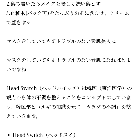
2.落ち着いたらメイクを優しく洗い落とす
3.化粧水(パック可)をたっぷりお肌に含ませ、クリーム
で蓋をする
マスクをしていても肌トラブルのない素肌美人に
マスクをしていても肌トラブルのない素肌になればとよ
いですね
Head Switch（ヘッドスイッチ）は韓医（東洋医学）の
観点から体の不調を整えることをコンセプトにしていま
す。韓医学とコルギの知識を元に「カラダの不調」を整
えていきます。
▪️ Head Switch（ヘッドスイ）