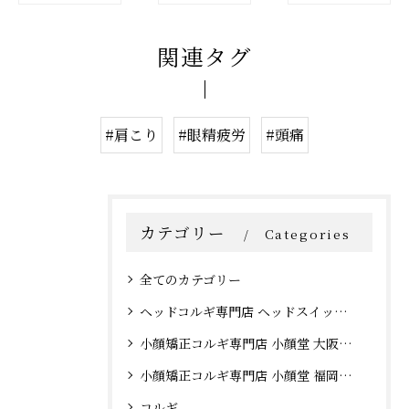
関連タグ
#肩こり
#眼精疲労
#頭痛
カテゴリー
Categories
全てのカテゴリー
ヘッドコルギ専門店 ヘッドスイッチ 大阪心斎橋店
小顔矯正コルギ専門店 小顔堂 大阪心斎橋店
小顔矯正コルギ専門店 小顔堂 福岡天神店
コルギ