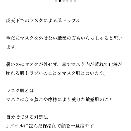
炎天下でのマスクによる肌トラブル
今だにマスクを外せない職業の方もいらっしゃると思い
ます。
暑いのにマスクが外せず、息でマスク内が蒸れて化粧が
崩れる肌トラブルのことをマスク肌と言います。
マスク肌とは
マスクによる蒸れや摩擦により受けた敏感肌のこと
自分でできる対処法
1.タオルに包んだ保冷剤で顔を一旦冷やす