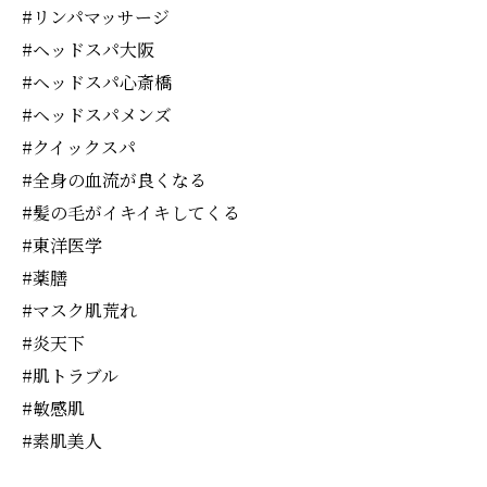
#リンパマッサージ
#ヘッドスパ大阪
#ヘッドスパ心斎橋
#ヘッドスパメンズ
#クイックスパ
#全身の血流が良くなる
#髪の毛がイキイキしてくる
#東洋医学
#薬膳
#マスク肌荒れ
#炎天下
#肌トラブル
#敏感肌
#素肌美人