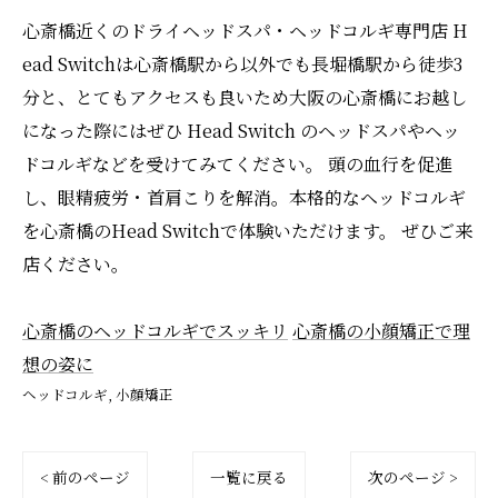
心斎橋近くのドライヘッドスパ・ヘッドコルギ専門店 H
ead Switchは心斎橋駅から以外でも長堀橋駅から徒歩3
分と、とてもアクセスも良いため大阪の心斎橋にお越し
になった際にはぜひ Head Switch のヘッドスパやヘッ
ドコルギなどを受けてみてください。 頭の血行を促進
し、眼精疲労・首肩こりを解消。本格的なヘッドコルギ
を心斎橋のHead Switchで体験いただけます。 ぜひご来
店ください。
心斎橋のヘッドコルギでスッキリ
心斎橋の小顔矯正で理
想の姿に
ヘッドコルギ
小顔矯正
< 前のページ
一覧に戻る
次のページ >