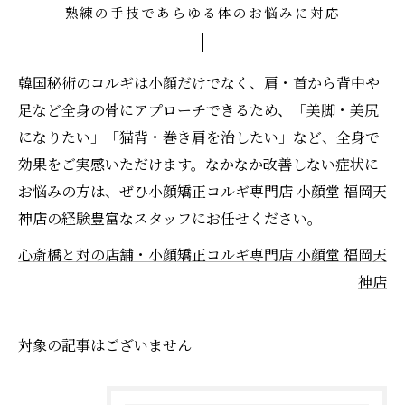
熟練の手技であらゆる体のお悩みに対応
韓国秘術のコルギは小顔だけでなく、肩・首から背中や
足など全身の骨にアプローチできるため、「美脚・美尻
になりたい」「猫背・巻き肩を治したい」など、全身で
効果をご実感いただけます。なかなか改善しない症状に
お悩みの方は、ぜひ小顔矯正コルギ専門店 小顔堂 福岡天
神店の経験豊富なスタッフにお任せください。
心斎橋と対の店舗・小顔矯正コルギ専門店 小顔堂 福岡天
神店
対象の記事はございません