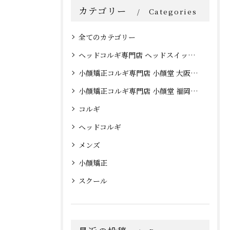
カテゴリー
Categories
全てのカテゴリー
ヘッドコルギ専門店 ヘッドスイッチ 大阪心斎橋店
小顔矯正コルギ専門店 小顔堂 大阪心斎橋店
小顔矯正コルギ専門店 小顔堂 福岡天神店
コルギ
ヘッドコルギ
メンズ
小顔矯正
スクール